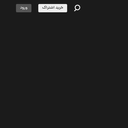
خرید اشتراک
ورود