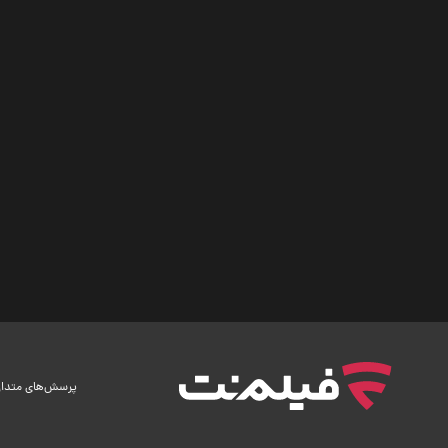
پرسش‌های متدا