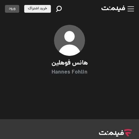
خرید اشتراک
ورود
هانس فوهلین
Hannes Fohlin