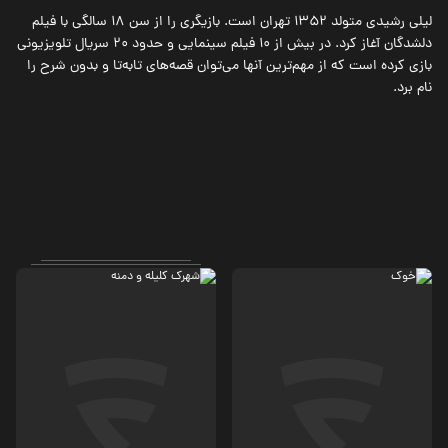
لیلی رشیدی متولد 1352 تهران است. بازیگری را از سن 18 سالگی با فیلم
دلشدگان آغاز کرد. در بیش از 10 فیلم سینمایی و حدود 20 سریال تلویزیونی
بازی کرده است که از مهم‌ترین آنها می‌توان قصه‌های تابه‌تا و بدون شرح را
نام برد.
درام، جنایی