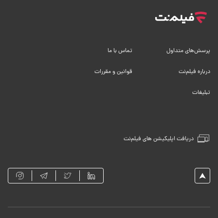
پرسش‌های متداول
تماس با ما
درباره فیلم‌نت
قوانین و مقررات
تبلیغات
دریافت اپلیکیشن های فیلم‌نت