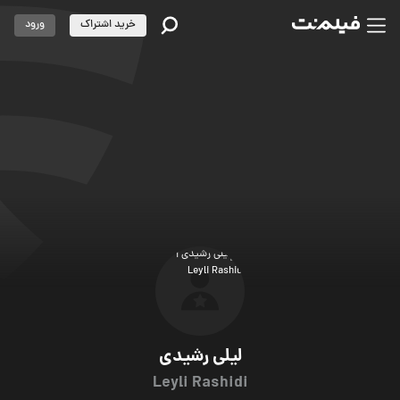
خرید اشتراک
ورود
لیلی رشیدی
Leyli Rashidi