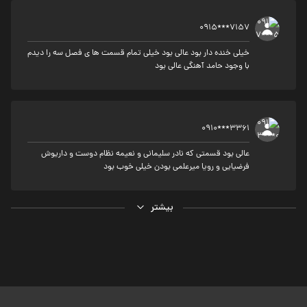
0915***7157
خیلی خنده دار بود عالی بود خیلی تمام قسمت ها ی فصل سه را دیدم
با وجود حامد آهنگی عالی بود
0910***3361
عالی بود قسمتی که نادر سلیمانی و نعیمه نظام دوست و داریوش
فرضیایی و رویا میرعلمی بودن خیلی خوب بود
بیشتر