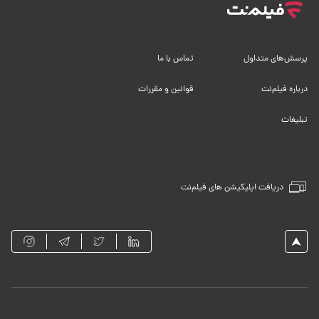
پرسش‌های متداول
تماس با ما
درباره فیلم‌نت
قوانین و مقررات
تبلیغات
دریافت اپلیکیشن های فیلم‌نت