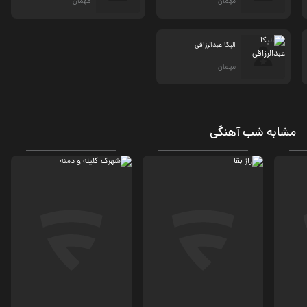
مهمان
مهمان
الیکا عبدالرزاقی
مهمان
مشابه شب آهنگی
کمدی
اجتماعی، کمدی