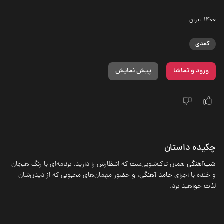
1400
‌ ایران
کمدی
ورود و تماشا
پیش نمایش
چکیده داستان
شب‌آهنگی
همان تاک‌شویی‌ست که انتظارش را دارید. برنامه‌ای با رنگ هیجان
و خنده با اجرای
حامد آهنگی
، و حضور مهمان‌های محبوبی که از دیدن‌شان
لذت خواهید برد.