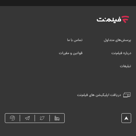
پرسش‌های متداول
تماس با ما
درباره فیلم‌نت
قوانین و مقررات
تبلیغات
دریافت اپلیکیشن های فیلم‌نت