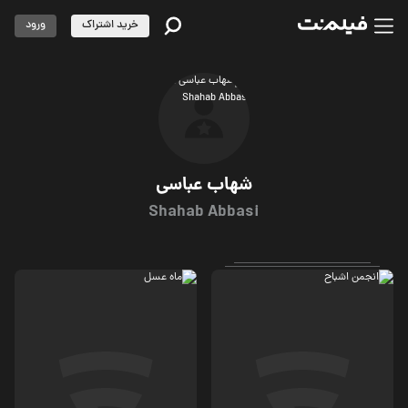
خرید اشتراک
ورود
شهاب عباسی
Shahab Abbasi