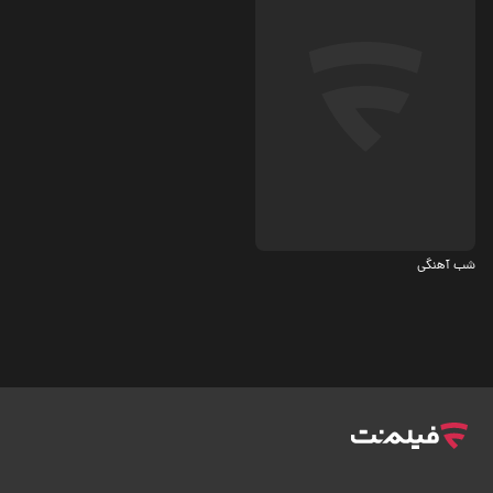
کمدی
شب آهنگی