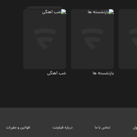
کمدی
کمدی
بازنشسته‌ ها
شب آهنگی
ول
تماس با ما
درباره فیلم‌نت
قوانین و مقررات