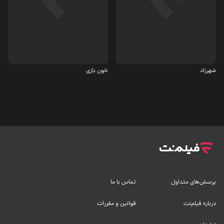
درام
جنایی، تاریخی
6.5
8
شهرزاد
خون بازی
پرسش‌های متداول
تماس با ما
درباره فیلم‌نت
قوانین و مقررات