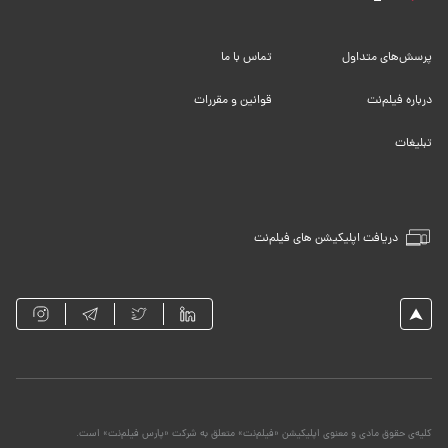
پرسش‌های متداول
تماس با ما
درباره فیلم‌نت
قوانین و مقررات
تبلیغات
دریافت اپلیکیشن های فیلم‌نت
کلیه‌ی حقوق مادی و معنوی اپلیکیشن «فیلم‌نت» متعلق به شرکت «پارس فیلم‌نت» است.