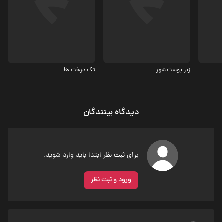
درام
درام
7.3
زیر پوست شهر
تک درخت ها
دیدگاه بینندگان
برای ثبت نظر ابتدا باید وارد شوید.
ورود و ثبت نظر