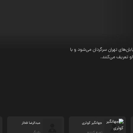
ن‌های تهران سرگردان می‌شود و با
او تعریف می‌کنند.
جهانگیر کوثری
عبدالرضا فخار
تهیه کننده
بازیگر