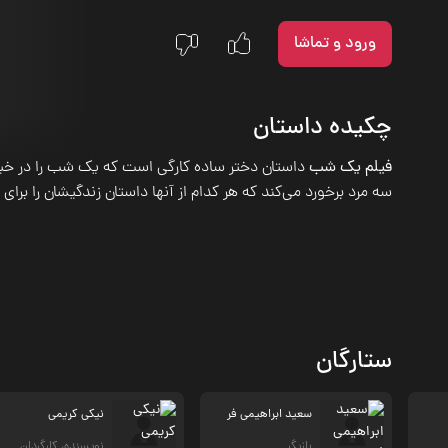
ورود و تماشا
چکیده داستان
فیلم یک شب
داستان دختر ساده کارگی است که یک شب را در خیابا
سه مرد برخورد می‌کند که هر کدام از آنها داستان زندگیشان را برای 
ستارگان
سعید ابراهیمی فر
نیکی کریمی
بازیگر
نویسنده، کارگردان