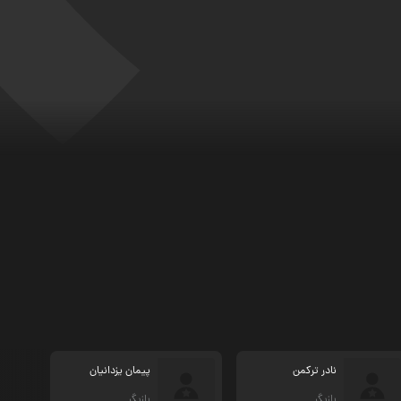
نادر ترکمن
پیمان یزدانیان
بازیگر
بازیگر