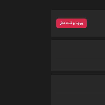
ورود و ثبت نظر