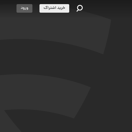
خرید اشتراک
ورود