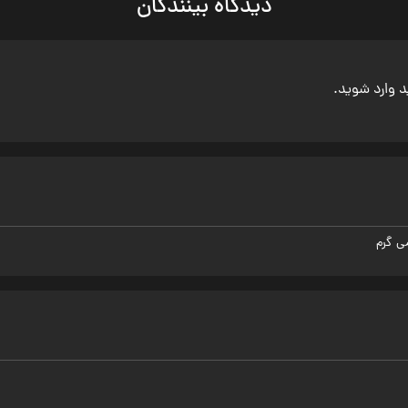
دیدگاه بینندگان
ید وارد شوید.
ی گرم