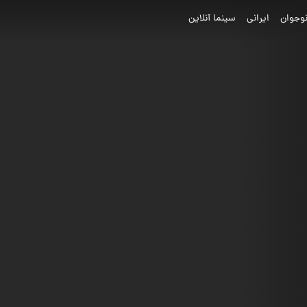
وجوان
ایرانی
سینما آنلاین