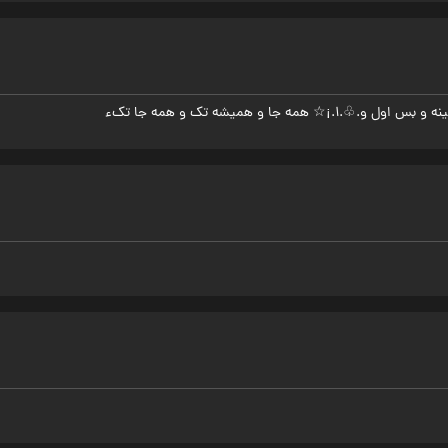
☆ همه جا و همیشه تک و همه جا تکء