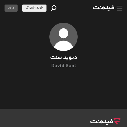
خرید اشتراک
ورود
دیوید سنت
David Sant