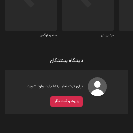
4.2
4.7
مرد بارانی
سام و نرگس
دیدگاه بینندگان
برای ثبت نظر ابتدا باید وارد شوید.
ورود و ثبت نظر