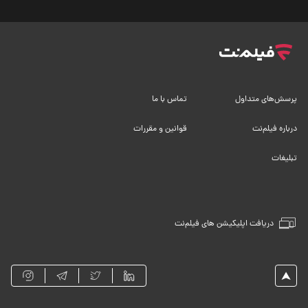
پرسش‌های متداول
تماس با ما
درباره فیلم‌نت
قوانین و مقررات
تبلیغات
دریافت اپلیکیشن های فیلم‌نت