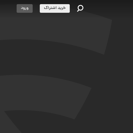
خرید اشتراک
ورود