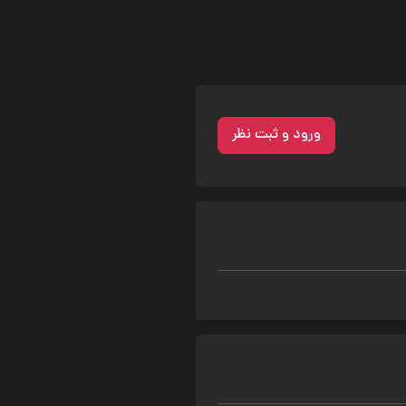
ورود و ثبت نظر