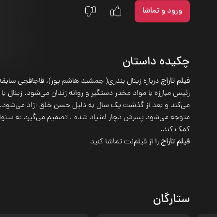
ورود و تماشا
چکیده داستان
فیلم تاراج
درباره زینال بندری( جمشید هاشم پور)، قاچاقچی سابق
رئیس مبارزه با مواد مخدر دستگیر و روانه زندان می‌شود. زینال 
می‌کند و بعد از گذشت یک سال به دلیل حسن خلق آزاد می‌شود. ا
متوجه می‌شود پسرش دچار اعتیاد شده ، تصمیم می‌گیرد به ستوان
کمک کند.
فیلم تاراج
را از فیلم‌نت تماشا کنید
ستارگان