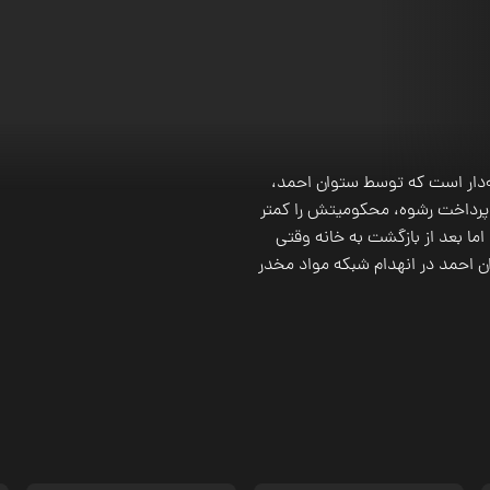
ه‌دار است که توسط ستوان احمد،
با پرداخت رشوه، محکومیتش را کمتر
ما بعد از بازگشت به خانه وقتی
 احمد در انهدام شبکه مواد مخدر