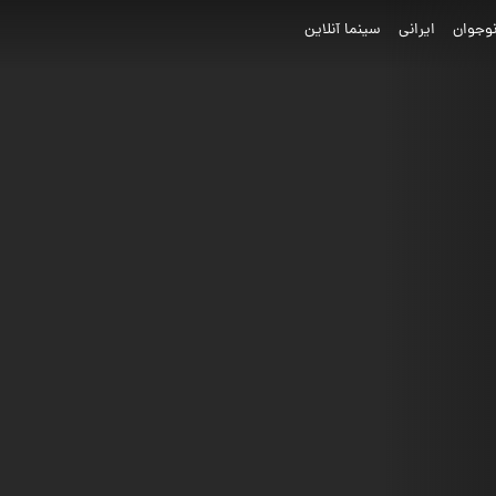
وجوان
ایرانی
سینما آنلاین