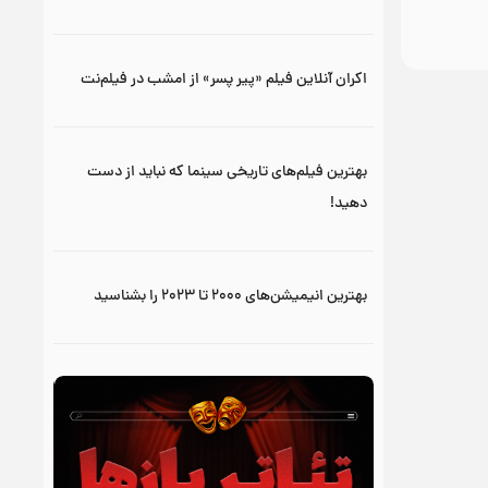
اکران آنلاین فیلم «پیر پسر» از امشب در فیلم‌نت
بهترین فیلم‌های تاریخی سینما که نباید از دست
دهید!
بهترین انیمیشن‌های ۲۰۰۰ تا ۲۰۲۳ را بشناسید