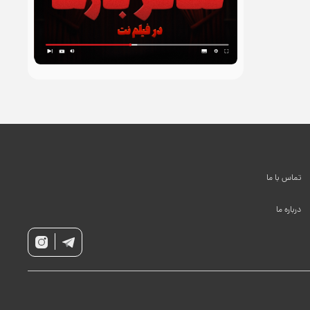
تماس با ما
درباره ما