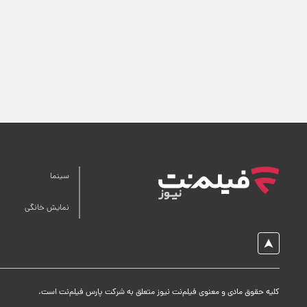
سینما
نمایش خانگی
کلیه حقوق مادی و معنوی فیلم‌نت نیوز متعلق به شرکت پارس فیلم‌نت است.