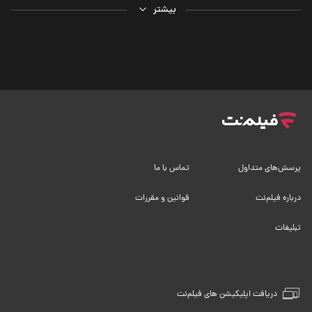
بیشتر
پرسش‌های متداول
تماس با ما
درباره فیلم‌نت
قوانین و مقررات
تبلیغات
دریافت اپلیکیشن های فیلم‌نت