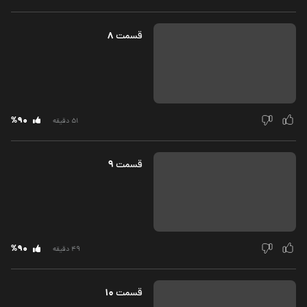
8
قسمت‌
%90
51 دقیقه
9
قسمت‌
%90
49 دقیقه
10
قسمت‌