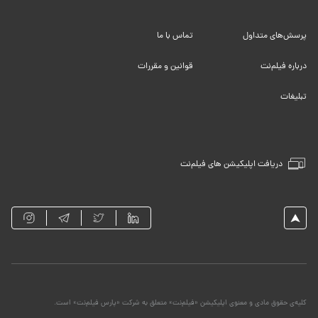
پرسش‌های متداول
تماس با ما
درباره فیلم‌نت
قوانین و مقررات
تبلیغات
دریافت اپلیکیشن های فیلم‌نت
کلیه‌ی حقوق مادی و معنوی اپلیکیشن «فیلم‌نت» متعلق به شرکت «پارس فیلم‌نت» است.