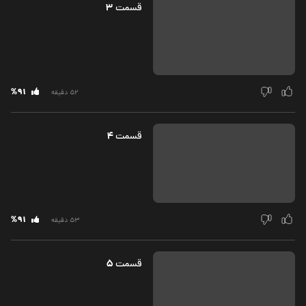
3
قسمت‌
%91
52 دقیقه
4
قسمت‌
%91
53 دقیقه
5
قسمت‌