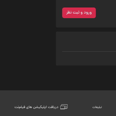
ورود و ثبت نظر
دریافت اپلیکیشن های فیلم‌نت
تبلیغات