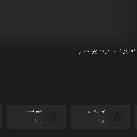
که برای کسب درآمد وارد مسیر
نوید رئیسی
شورا اسماعیلی
بازیگر
بازیگر