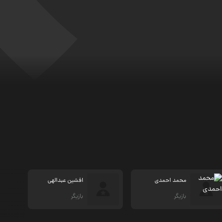
محمد احمدی
افشین عبدالهی
بازیگر
بازیگر