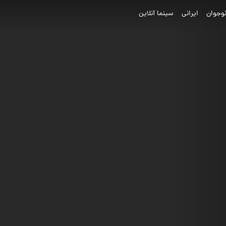
وجوان
ایرانی
سینما آنلاین