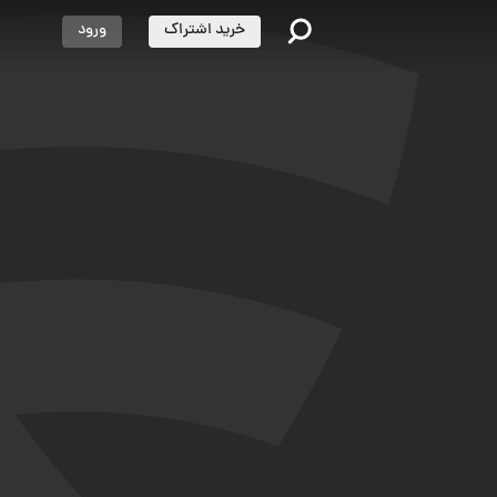
خرید اشتراک
ورود