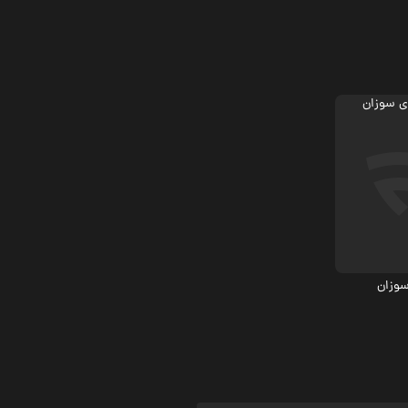
ماعی
سوزان