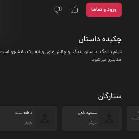
ورود و تماشا
چکیده داستان
فیلم داروگ، داستان زندگی و چالش‌های روزانه یک دانشجو است 
جدیدی می‌شود.
ستارگان
مسعود ناجی
عاطفه ساده
ننده،
بازیگر
بازیگر