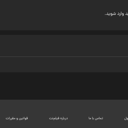
ید وارد شوید.
ول
تماس با ما
درباره فیلم‌نت
قوانین و مقررات