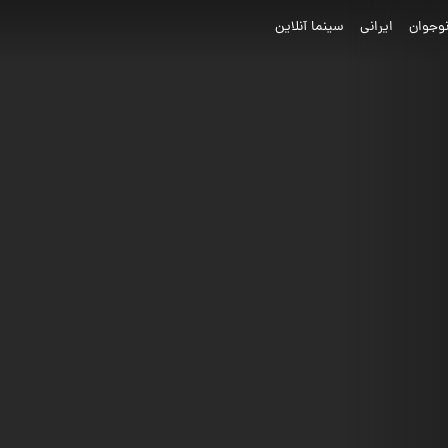
وجوان
ایرانی
سینما آنلاین