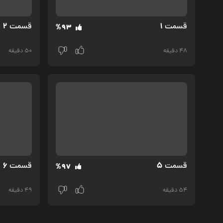
2
1
قسمت‌
قسمت‌
%93
48 دقیقه
50 دقیقه
6
5
قسمت‌
قسمت‌
%97
54 دقیقه
49 دقیقه