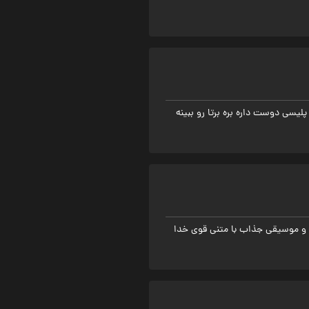
یسی دوست داره بره برتا رو ببینه
ی و موسیقی جذاب با متنی قوی خدا