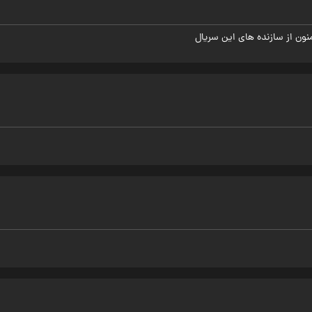
نون از سازنده های این سریال