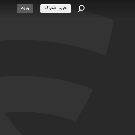
خرید اشتراک
ورود