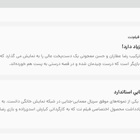
فیلم‌نت
یاد دارد!
ترکیب رضا عطاران و حسن معجونی یک دست‌پخت عالی را به نمایش می گذارد که ا
 بازیگر است که درست چیدمان شده و در قصه درستی به پست هم خورده‌اند.
یِ استاندارد
ن یکی از نمونه‌های موفق سریال معمایی-جنایی در شبکه نمایش خانگی دانست. به 
یادداشت محصول اختصاصی فیلم نت که به کارگردانی کیارش اسدی‌زاده و بازی رضا 