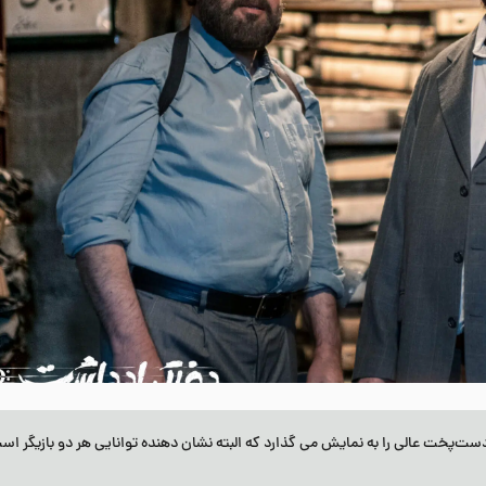
پخت عالی را به نمایش می گذارد که البته نشان دهنده توانایی هر دو بازیگر اس