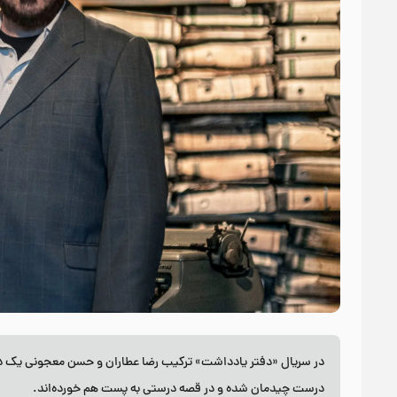
در سریال «دفتر یادداشت» ترکیب رضا عطاران و حسن معجونی یک دست‌
درست چیدمان شده و در قصه درستی به پست هم خورده‌اند.