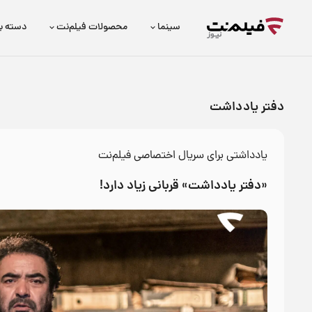
سینما
محصولات فیلم‌نت
دسته ب
دفتر یادداشت
یادداشتی برای سریال اختصاصی فیلم‌نت
«دفتر یادداشت» قربانی زیاد دارد!