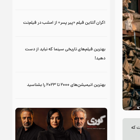
اکران آنلاین فیلم «پیر پسر» از امشب در فیلم‌نت
بهترین فیلم‌های تاریخی سینما که نباید از دست
دهید!
بهترین انیمیشن‌های ۲۰۰۰ تا ۲۰۲۳ را بشناسید
ت که