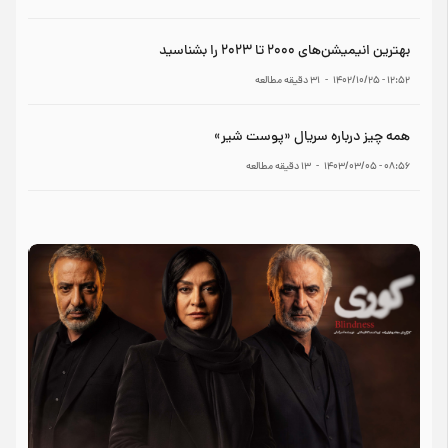
بهترین انیمیشن‌های ۲۰۰۰ تا ۲۰۲۳ را بشناسید
۱۲:۵۲ - ۱۴۰۲/۱۰/۲۵
-
31
دقیقه مطالعه
همه چیز درباره سریال «پوست شیر»
۰۸:۵۶ - ۱۴۰۳/۰۳/۰۵
-
13
دقیقه مطالعه