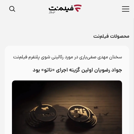
محصولات فیلم‌نت
سخنان مهدی صفی‌یاری در مورد رئالیتی شوی پلتفرم فیلم‌نت
جواد رضویان اولین گزینه اجرای «ناتو» بود