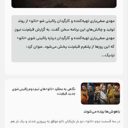
مهدی صفی‌یاری تهیه‌کننده و کارگردان رئالیتی شو «ناتو» از روند
تولید و چالش‌های این برنامه سخن گفت. به گزارش فیلم‌نت نیوز،
مهدی صفی‌یاری تهیه‌کننده و کارگردان درباره رئالیتی شوی «ناتو»
که این روزها از پلتفرم فیلم‌نت پخش می‌شود، عنوان کرد:
نزدیک…
نگاهی به عملکرد «ناتو»های تیم دوم رئالیتی شوی
جدید فیلم‌نت
باهوش‌ها برنده می‌شوند
در سه قسمت دوم «ناتو»، دو بار بازیکنان ناتو موفق به پیروزی شدند و یک بار هم