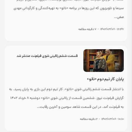
سینما و تلویزیون که این روزها در برنامه «ناتو» به تهیه‌کنندگی و کارگردانی مهدی
صفی…
۱۲:۴۸ - ۱۴۰۲/۰۳/۰۸
-
7
دقیقه مطالعه
قسمت ششم رئالیتی شوی فیلم‌نت منتشر شد
پایان کار تیم دوم «ناتو»
با انتشار قسمت ششم رئالیتی شوی «ناتو»، کار تیم دوم این بازی به پایان رسید. به
گزارش فیلم‌نت نیوز، ششمین قسمت از رئالیتی شوی «ناتو» دوشنبه ۸ خرداد ۱۴۰۲
به فیلم‌نت آمد. در این قسمت شاهد سومین و آخرین رقابت…
۱۰:۱۰ - ۱۴۰۲/۰۳/۰۸
-
2
دقیقه مطالعه