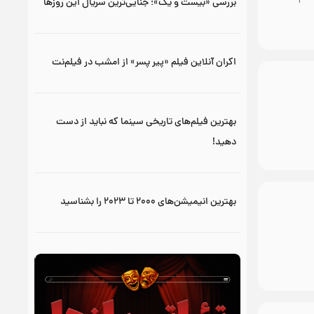
بررسی «بیست و یک»؛ جنایی‌ترین سریال این روزها
اکران آنلاین فیلم «پیر پسر» از امشب در فیلم‌نت
بهترین فیلم‌های تاریخی سینما که نباید از دست
دهید!
بهترین انیمیشن‌های ۲۰۰۰ تا ۲۰۲۳ را بشناسید