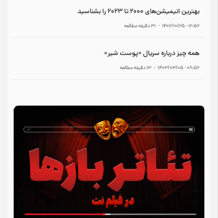
بهترین انیمیشن‌های ۲۰۰۰ تا ۲۰۲۳ را بشناسید
۱۲:۵۲ - ۱۴۰۲/۱۰/۲۵
-
31
دقیقه مطالعه
همه چیز درباره سریال «پوست شیر»
۰۸:۵۶ - ۱۴۰۳/۰۳/۰۵
-
13
دقیقه مطالعه