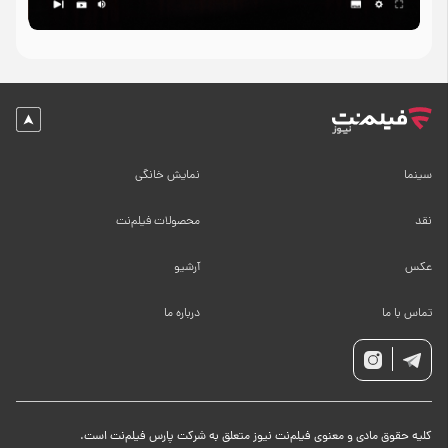
سینما
نمایش خانگی
نقد
محصولات فیلم‌نت
عکس
آرشیو
تماس با ما
درباره ما
کلیه حقوق مادی و معنوی فیلم‌نت نیوز متعلق به شرکت پارس فیلم‌نت است.