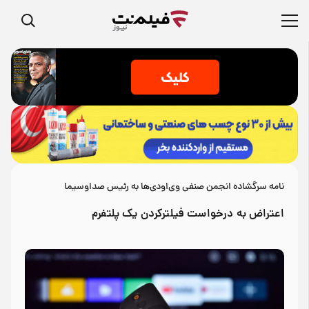
نامه سرگشاده انجمن صنفی وی‌اودی‌ها به رئیس صداوسیما
اعتراض به درخواست فیلترکردن یک پلتفرم