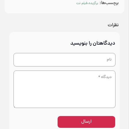
برچسب‌ها:
برگزیده
،
فیلم نت
نظرات
دیدگاهتان را بنویسید
ارسال