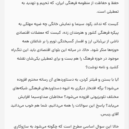
حفظ و حفاظت از منظومه فرهنگی ایران، که تحریم و تهدید به
تعطیلی است.
کیست که نداند رکود سینما و نمایش خانگی چه ضربه مهلکی به
پیکره فرهنگی کشور و هنرمندان زده، کیست که معضلات اقتصادی
ناشی از بی‌ثباتی ارز و افسار گسیختگی تورم را بر شاغلان همه
حوزه‌ها منکر شود. حالا، در میانه این بلوای اقتصادی باید این تنگ‌راه
موجود در حوزه فرهنگ را هم بست و برای تعطیلی یکی‌شان نقشه
کشید و نامه نوشت؟
آیا با بستن و فیلتر کردن، به دستاوردهای آن رسانه محترم افزوده
می‌شود؟ برگه افتخار دیگری به انبوه دستاوردهای فرهنگی شبکه‌های
مختلف تلویزیونی افزوده می‌شود؟ مخاطبان صداوسیما افزایش
می‌یابد؟ پاسخ این سوالات را همه می‌دانیم، شما هم خوب می‌دانید
آقای رییس.
حالا این سوال اساسی مطرح است که چگونه می‌شود به سازوکاری