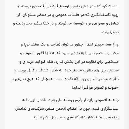
اعتماد کرد که مدیرانش دلسوز اوضاع فرهنگی-اقتصادی نیستند؟
رویه تاسف‌انگیزی که در جلسات عمومی و در محضر مسئولان، از
تعامل و همراهی برای توسعه می‌گویند و در خفا پیگیر محدودیت و
تعطیلی‌اند.
و از همه مهم‌تر اینکه؛ چطور می‌توان نظارت بر یک صنف نوپا و
محبوب و خصوصی را به نهادی سپرد که نه تنها قانون مصوب و
مشخصی برای نظارت در این بخش ندارد، بلکه ضوابط حرفه‌ای و
معقولی نیز برای نظارتِ مدنظر خود -به شکل شفاف و قابل رویت و
نظارت مردمی- تدوین و ارائه نکرده است. همچنان که هیچ تعریفی از
«صوت و تصویر فراگیر» ندارد!
با همه افسوس باید از رئیس رسانه ملی بابت افشای این نامه
سپاسگزاری کنیم، چون به اعضای انجمن صنفی شرکت‌های نمایش
ویدیویی برخط نشان داد که هیچ حامی جز مردم ندارند…