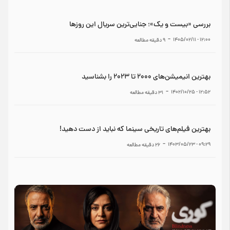
بررسی «بیست و یک»؛ جنایی‌ترین سریال این روزها
-
۱۲:۰۰ - ۱۴۰۵/۰۲/۱۱
9
دقیقه مطالعه
بهترین انیمیشن‌های ۲۰۰۰ تا ۲۰۲۳ را بشناسید
-
۱۲:۵۲ - ۱۴۰۲/۱۰/۲۵
31
دقیقه مطالعه
بهترین فیلم‌های تاریخی سینما که نباید از دست دهید!
-
۰۹:۲۹ - ۱۴۰۳/۰۵/۲۳
26
دقیقه مطالعه