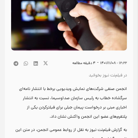
-
۱۲:۲۲ - ۱۴۰۱/۱۱/۰۸
4
دقیقه مطالعه
در فیلم‌نت نیوز بخوانید
انجمن صنفی شرکت‌های نمایش ویدیویی برخط با انتشار نامه‌ای
سرگشاده خطاب به رئیس سازمان صداوسیما، نسبت به انتشار
اخباری مبنی بر درخواست پیمان جبلی برای فیلترکردن یکی از
پلتفرم‌های عضو این انجمن واکنش نشان داد.
به گزارش فیلم‌نت نیوز به نقل از روابط عمومی انجمن، در متن این