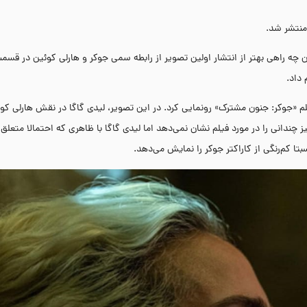
منتشر شد.
ین چه راهی بهتر از انتشار اولین تصویر از رابطه سمی جوکر و هارلی کوئین در قسم
داد.
لم «جوکر: جنون مشترک» رونمایی کرد. در این تصویر، لیدی گاگا در نقش هارلی کو
ندانی را در مورد فیلم نشان نمی‌دهد اما لیدی گاگا با ظاهری که احتمالا متعلق 
 کم‌رنگی از کاراکتر جوکر را نمایش می‌دهد.