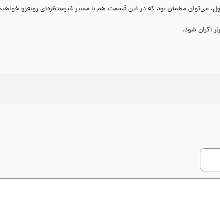
می‌توان مطمئن بود که در این قسمت هم با مسیر غیرمنتظره‌ای روبه‌رو خواهیم 