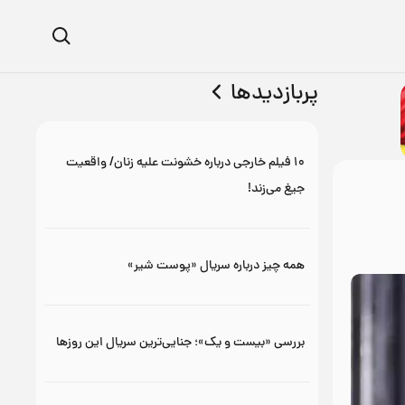
پربازدیدها
۱۰ فیلم خارجی درباره خشونت علیه زنان/ واقعیت
جیغ می‌زند!
همه چیز درباره سریال «پوست شیر»
بررسی «بیست و یک»؛ جنایی‌ترین سریال این روزها