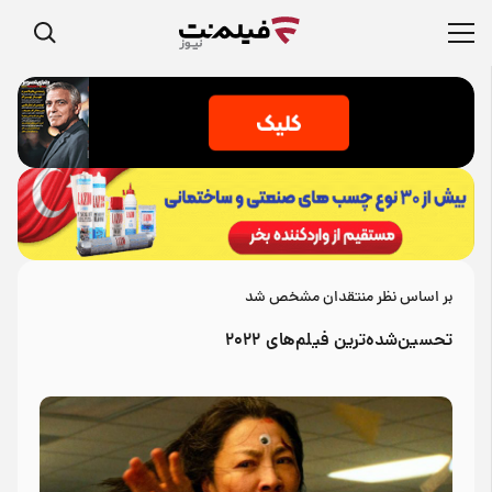
بر اساس نظر منتقدان مشخص شد
تحسین‌شده‌ترین فیلم‌های ۲۰۲۲