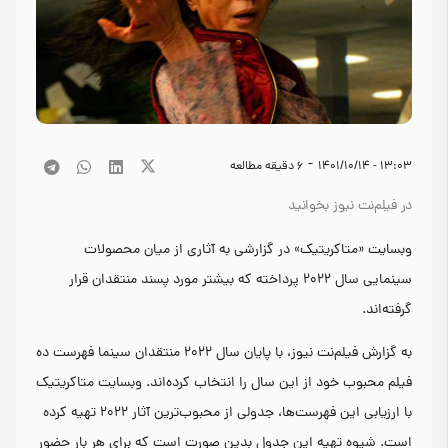
-
۱۳:۰۳ - ۱۴۰۱/۱۰/۱۴
6
دقیقه مطالعه
در فیلم‌نت نیوز بخوانید
وبسایت «متاکریتیک» در گزارشی به آثاری از میان محصولات
سینمایی سال ۲۰۲۲ پرداخته که بیشتر مورد پسند منتقدان قرار
گرفته‌اند.
به گزارش فیلم‌نت نیوز، با پایان سال ۲۰۲۲ منتقدان سینما فهرست ده
فیلم محبوب خود از این سال را انتخاب کرده‌اند. وبسایت متاکریتیک
با ارزیابی این فهرست‌ها، جدولی از محبوب‌ترین آثار ۲۰۲۲ تهیه کرده
است. شیوه تهیه این جدول بدین صورت است که برای هر بار حضور