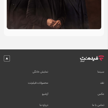
سینما
نمایش خانگی
نقد
محصولات فیلم‌نت
عکس
آرشیو
تماس با ما
درباره ما