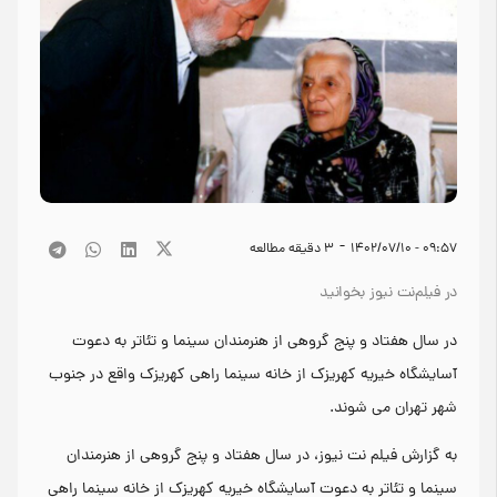
-
۰۹:۵۷ - ۱۴۰۲/۰۷/۱۰
3
دقیقه مطالعه
در فیلم‌نت نیوز بخوانید
در سال هفتاد و پنج گروهی از هنرمندان سینما و تئاتر به دعوت
آسایشگاه خیریه کهریزک از خانه سینما راهی کهریزک واقع در جنوب
شهر تهران می شوند.
به گزارش فیلم نت نیوز، در سال هفتاد و پنج گروهی از هنرمندان
سینما و تئاتر به دعوت آسایشگاه خیریه کهریزک از خانه سینما راهی