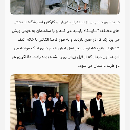
در بدو ورود و پس از استقبال مدیران و کارکنان آسایشگاه از بخش
های مختلف آسایشگاه بازدید می کنند و با سالمندان به خوش وبش
می پردازند که در حین بازدید و به طور کاملا اتفاقی با خانم آنیک
شفرازیان هنرپیشه ارمنی تبار اهل ایران با نام هنری آنیک مواجه می
شوند. این دیدار که از قبل پیش بینی نشده بوده باعث غافلگیری هر
دو طرف داستان می شود.