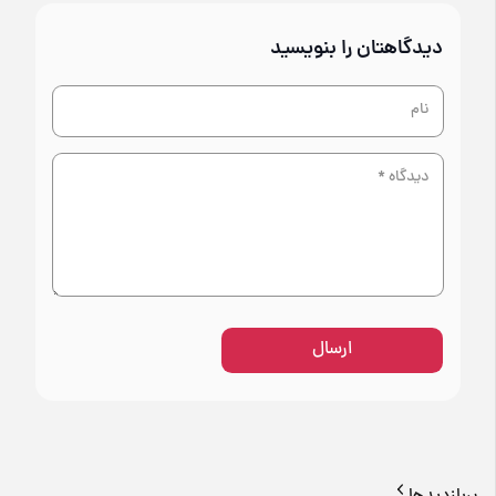
دیدگاهتان را بنویسید
ارسال