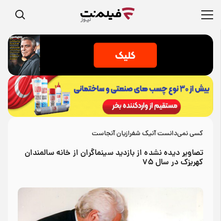
کسی نمی‌دانست آنیک شفرازیان آنجاست
تصاویر دیده نشده‌ از بازدید سینماگران از خانه سالمندان
کهریزک در سال ۷۵