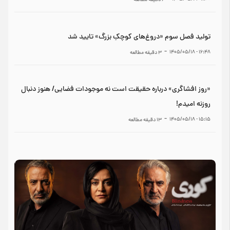
6
دقیقه مطالعه
تولید فصل سوم «دروغ‌های کوچکِ بزرگ» تایید شد
-
۱۶:۴۸ - ۱۴۰۵/۰۵/۱۸
3
دقیقه مطالعه
«روز افشاگری» درباره حقیقت است نه موجودات فضایی/ هنوز دنبال
روزنه امیدم!
-
۱۵:۱۵ - ۱۴۰۵/۰۵/۱۸
13
دقیقه مطالعه