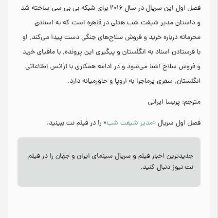
فصل اول این سریال در سال ۲۰۱۶ برای شبکه بی بی سی ساخته شد
و داستان مدیر شیفت شب هتلی در قاهره است که به اسنادی
محرمانه درباره خرید و فروش سلاح‌های جنگی دست پیدا می‌کند٬ او
با فرستادن اسناد به انگلستان و پیگیری این پرونده٬ با مافیای خرید
و فروش سلاح آشنا می‌شود و در ادامه همکاری با آژانس اطلاعاتی
انگلستان٬ سفری پرماجرا به اروپا و خاورمیانه دارد.
مترجم: پریسا ایرانی
فصل اول سریال «
مدیر شیفت شب
» را در فیلم نت ببینید.
جدیدترین اخبار فیلم و سریال سینمای ایران و جهان را در فیلم
نت نیوز دنبال کنید.