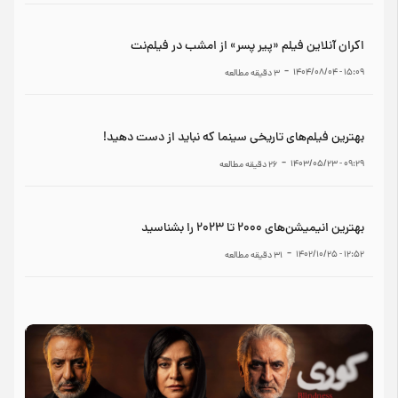
اکران آنلاین فیلم «پیر پسر» از امشب در فیلم‌نت
-
۱۵:۰۹ - ۱۴۰۴/۰۸/۰۴
3
دقیقه مطالعه
بهترین فیلم‌های تاریخی سینما که نباید از دست دهید!
-
۰۹:۲۹ - ۱۴۰۳/۰۵/۲۳
26
دقیقه مطالعه
بهترین انیمیشن‌های ۲۰۰۰ تا ۲۰۲۳ را بشناسید
-
۱۲:۵۲ - ۱۴۰۲/۱۰/۲۵
31
دقیقه مطالعه