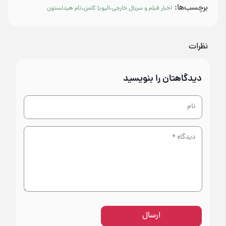
برچسب‌ها:
اخبار فیلم و سریال خارجی
،
الیویا کلمن
،
تام هیدلستون
نظرات
دیدگاهتان را بنویسید
ارسال