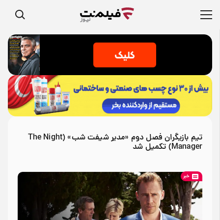
تیم بازیگران فصل دوم «مدیر شیفت شب» (The Night
Manager) تکمیل شد
خبر