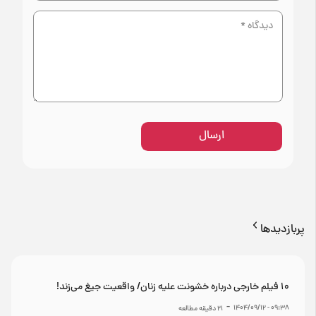
ارسال
پربازدیدها
۱۰ فیلم خارجی درباره خشونت علیه زنان/ واقعیت جیغ می‌زند!
-
۰۹:۳۸ - ۱۴۰۴/۰۹/۱۲
21
دقیقه مطالعه