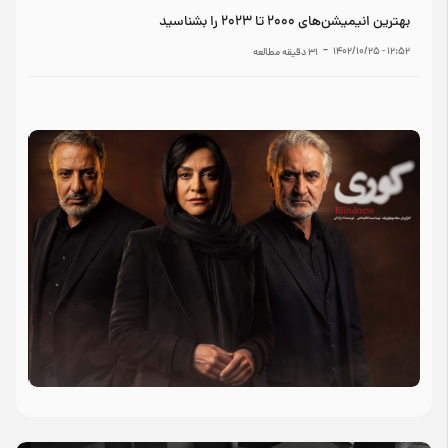
بهترین انیمیشن‌های ۲۰۰۰ تا ۲۰۲۳ را بشناسید
-
۱۲:۵۲ - ۱۴۰۲/۱۰/۲۵
31
دقیقه مطالعه