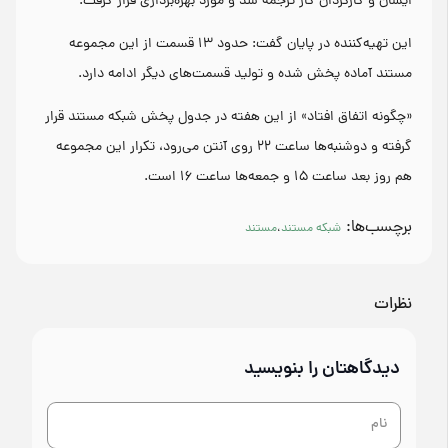
ایشان و کارگردان کار ترجمه شد و مورد بهره‌برداری قرار گرفت.
این تهیه‌کننده در پایان گفت: حدود ۱۳ قسمت از این مجموعه
مستند آماده پخش شده و تولید قسمت‌های دیگر ادامه دارد.
«چگونه اتفاق افتاد» از این هفته در جدول پخش شبکه مستند قرار
گرفته و دوشنبه‌ها ساعت ۲۲ روی آنتن می‌رود، تکرار این مجموعه
هم روز بعد ساعت ۱۵ و جمعه‌ها ساعت ۱۶ است.
برچسب‌ها:
شبکه مستند
،
مستند
نظرات
دیدگاهتان را بنویسید