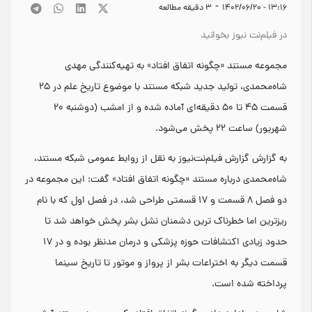
-
۱۳:۱۶ - ۱۴۰۲/۰۶/۲۰
3
دقیقه مطالعه
در فیلم‌نت نیوز بخوانید
مجموعه مستند «چگونه اتفاق افتاد» به تهیه‌کنندگی مهدی
شا‌ه‌محمدی، تولید جدید شبکه مستند با موضوع تاریخ علم در ۲۵
قسمت ۴۵ تا ۵۰ دقیقه‌ای آماده شده و از امشب (دوشنبه ۲۰
شهریور) ساعت ۲۲ پخش می‌شود.
به گزارش گزارش فیلم‌نت‌نیوز به نقل از روابط‌ عمومی شبکه مستند،
شاه‌محمدی درباره مستند «چگونه اتفاق افتاد» گفت: این مجموعه در
دو فصل ۸ قسمت و ۱۷ قسمتی طراحی شد، در فصل اول که با نام
ریزترین اما خطرناک ترین دشمنان نشل بشر پخش خواهد شد تا
حدود زیادی اکتشافات حوزه پزشکی و درمان مدنظر بوده و در ۱۷
قسمت دیگر به اختراعات بشر از پرواز و موتور تا تاریخ سینما
پرداخته شده است.