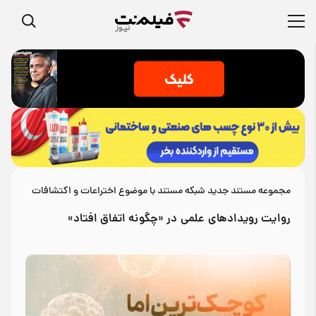
مجموعه مستند جدید شبکه مستند با موضوع اختراعات و اکتشافات
روایت رویدادهای علمی در «چگونه اتفاق افتاد»