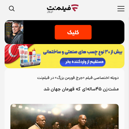
دوبله اختصاصی فیلم «جرج فورمن بزرگ» در فیلم‌نت
مشت‌زن ۴۵ساله‌ای که قهرمان جهان شد