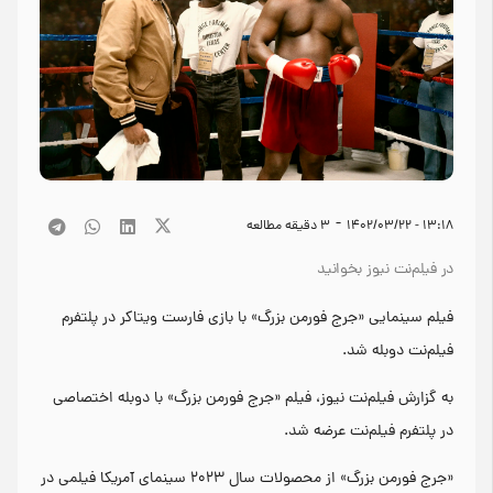
-
۱۳:۱۸ - ۱۴۰۲/۰۳/۲۲
3
دقیقه مطالعه
در فیلم‌نت نیوز بخوانید
فیلم سینمایی «جرج فورمن بزرگ» با بازی فارست ویتاکر در پلتفرم
فیلم‌نت دوبله شد.
به گزارش فیلم‌نت نیوز، فیلم «جرج فورمن بزرگ» با دوبله اختصاصی
در پلتفرم فیلم‌نت عرضه شد.
«جرج فورمن بزرگ» از محصولات سال ۲۰۲۳ سینمای آمریکا فیلمی در