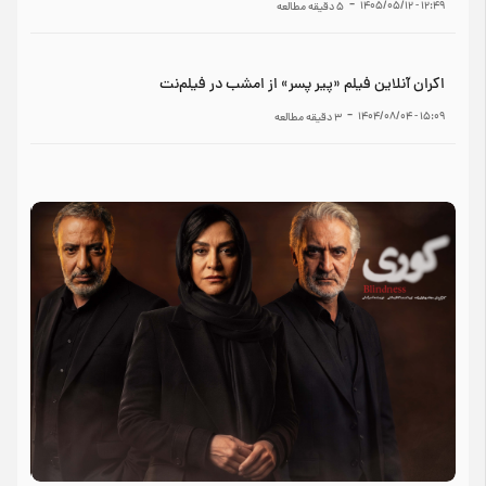
-
۱۲:۴۹ - ۱۴۰۵/۰۵/۱۲
5
دقیقه مطالعه
اکران آنلاین فیلم «پیر پسر» از امشب در فیلم‌نت
-
۱۵:۰۹ - ۱۴۰۴/۰۸/۰۴
3
دقیقه مطالعه