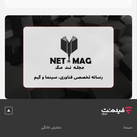
سینما
نمایش خانگی