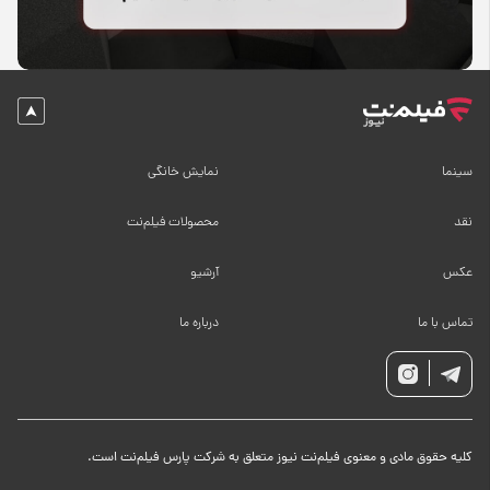
سینما
نمایش خانگی
نقد
محصولات فیلم‌نت
عکس
آرشیو
تماس با ما
درباره ما
کلیه حقوق مادی و معنوی فیلم‌نت نیوز متعلق به شرکت پارس فیلم‌نت است.