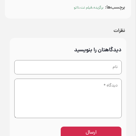
برچسب‌ها:
برگزیده
،
فیلم نت
،
ناتو
نظرات
دیدگاهتان را بنویسید
ارسال