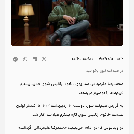
-
۱۱:۱۲ - ۱۴۰۲/۰۲/۱۰
1
دقیقه مطالعه
در فیلم‌نت نیوز بخوانید
محمدرضا علیمردانی سناریوی «ناتو»، رئالیتی شوی جدید پلتفرم
فیلم‌نت، را توضیح می‌دهد.
به گزارش فیلم‌نت نیوز، دوشنبه ۴ اردیبهشت ۱۴۰۲ با انتشار اولین
قسمت «ناتو»، رئالیتی شوی تازه پلتفرم فیلم‌نت آغاز شد.
در ویدیویی که در ادامه می‌بینید، محمدرضا علیمردانی، گرداننده