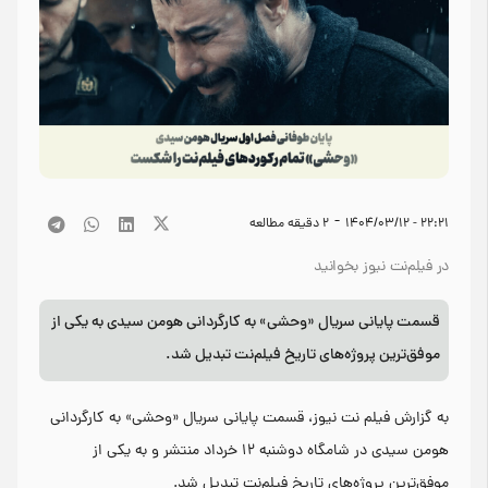
-
۲۲:۲۱ - ۱۴۰۴/۰۳/۱۲
2
دقیقه مطالعه
در فیلم‌نت نیوز بخوانید
قسمت پایانی سریال «وحشی» به کارگردانی هومن سیدی به یکی از
موفق‌ترین پروژه‌های تاریخ فیلم‌نت تبدیل شد.
به گزارش فیلم نت نیوز، قسمت پایانی سریال «وحشی» به کارگردانی
هومن سیدی در شامگاه دوشنبه ۱۲ خرداد منتشر و به یکی از
موفق‌ترین پروژه‌های تاریخ فیلم‌نت تبدیل شد.