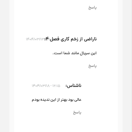
پاسخ
ناراضی از زخم کاری فصل ۴
۲۱:۰۸ - ۱۴۰۴/۰۳/۱۳
این سریال مانند شما است.
پاسخ
ناشناس
۱۲:۱۵ - ۱۴۰۴/۰۳/۱۸
عالی بود بهتر از این ندیده بودم
پاسخ