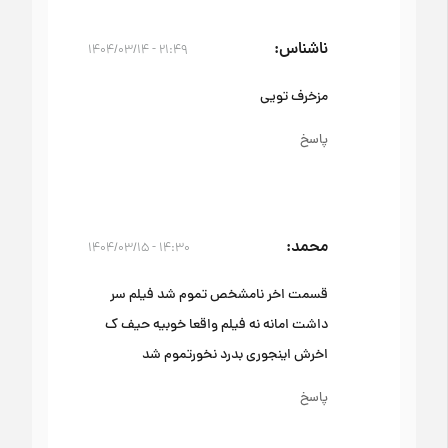
ناشناس
۲۱:۴۹ - ۱۴۰۴/۰۳/۱۴
مزخرف تویی
پاسخ
محمد
۱۴:۳۰ - ۱۴۰۴/۰۳/۱۵
قسمت اخر نامشخص تموم شد فیلم سر
داشت امانه نه فیلم واقعا خوبیه حیف ک
اخرش اینجوری بدرد نخورتموم شد
پاسخ