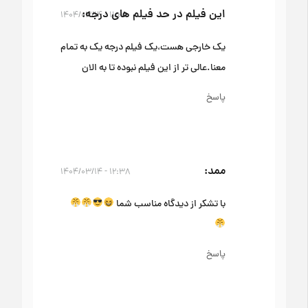
این فیلم در حد فیلم های درجه
۱۱:۰۸ - ۱۴۰۴/۰۳/۱۴
یک خارجی هست،یک فیلم درجه یک به تمام
معنا.عالی تر از این فیلم نبوده تا به الان
پاسخ
ممد
۱۲:۳۸ - ۱۴۰۴/۰۳/۱۴
با تشکر از دیدگاه مناسب شما
پاسخ