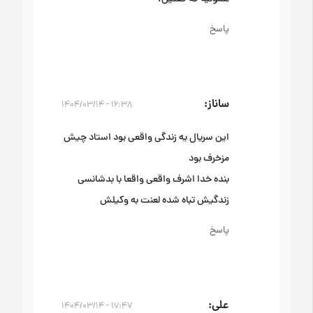
پاسخ
ساناز
۱۶:۳۸ - ۱۴۰۴/۰۳/۱۴
این سریال یه زندگی واقعی بود استاد چیش
مزخرف بود
بنده خدا اشرف واقعی واقعا با بدشانسی
زندگیش تباه شده لعنت به وکیلش
پاسخ
علی
۱۷:۴۷ - ۱۴۰۴/۰۳/۱۴