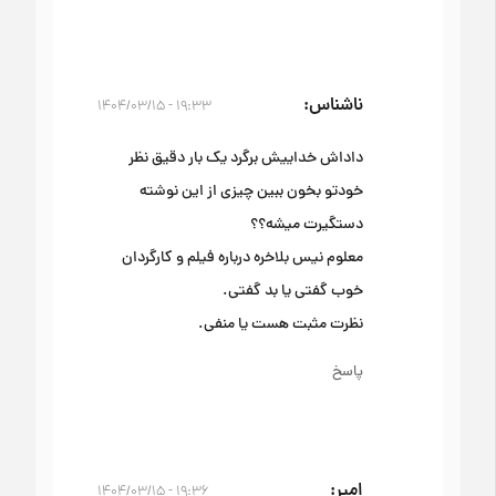
ناشناس
۱۹:۳۳ - ۱۴۰۴/۰۳/۱۵
داداش خداییش برگرد یک بار دقیق نظر
خودتو بخون ببین چیزی از این نوشته
دستگیرت میشه؟؟
معلوم نیس بلاخره درباره فیلم و کارگردان
خوب گفتی یا بد گفتی.
نظرت مثبت هست یا منفی.
پاسخ
امیر
۱۹:۳۶ - ۱۴۰۴/۰۳/۱۵