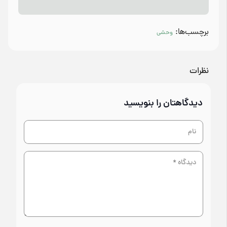
برچسب‌ها:
وحشی
نظرات
دیدگاهتان را بنویسید