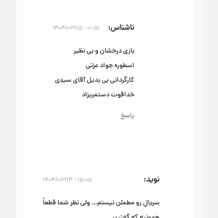
ناشناس
۰۱:۵۱ - ۱۴۰۴/۰۳/۱۵
بازی درخشان و بی نظیر
اسطوره جواد عزتی
کارگردانی بی بدیل آقای سیدی
خداقوت دستمریزاد
پاسخ
نوید
۱۵:۰۵ - ۱۴۰۴/۰۳/۱۴
سریال رو مطمئن نیستم… ولی نظر شما قطعاً
همونیه که گفتین.