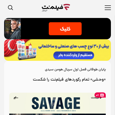
پایان طوفانی فصل اول سریال هومن سیدی
«وحشی» تمام رکوردهای فیلم‌نت را شکست
خبر