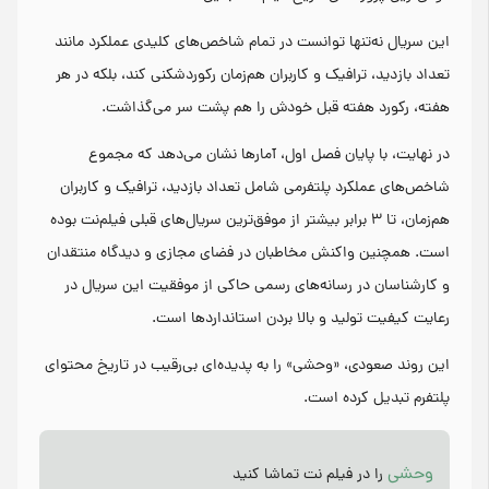
این سریال نه‌تنها توانست در تمام شاخص‌های کلیدی عملکرد مانند
تعداد بازدید، ترافیک و کاربران هم‌زمان رکوردشکنی کند، بلکه در هر
هفته، رکورد هفته قبل خودش را هم پشت سر می‌گذاشت.
در نهایت، با پایان فصل اول، آمارها نشان می‌دهد که مجموع
شاخص‌های عملکرد پلتفرمی شامل تعداد بازدید، ترافیک و کاربران
هم‌زمان، تا ۳ برابر بیشتر از موفق‌ترین سریال‌های قبلی فیلم‌نت بوده
است. همچنین واکنش مخاطبان در فضای مجازی و دیدگاه منتقدان
و کارشناسان در رسانه‌های رسمی حاکی از موفقیت این سریال در
رعایت کیفیت تولید و بالا بردن استانداردها است.
این روند صعودی، «وحشی» را به پدیده‌ای بی‌رقیب در تاریخ محتوای
پلتفرم تبدیل کرده است.
وحشی
را در فیلم نت تماشا کنید