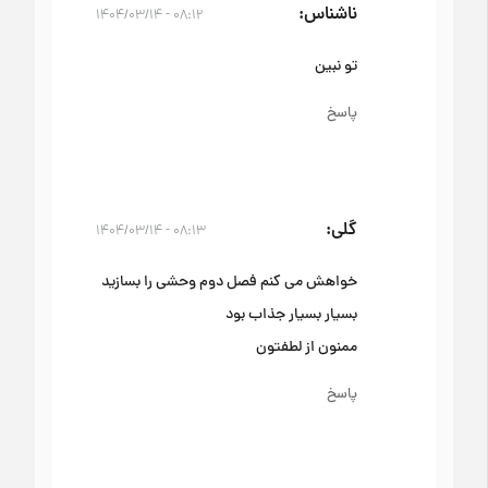
ناشناس
۰۸:۱۲ - ۱۴۰۴/۰۳/۱۴
تو نبین
پاسخ
گلی
۰۸:۱۳ - ۱۴۰۴/۰۳/۱۴
خواهش می کنم فصل دوم وحشی را بسازید
بسیار بسیار جذاب بود
ممنون از لطفتون
پاسخ