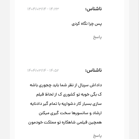
ناشناس
۱۴:۲۳ - ۱۴۰۴/۰۳/۱۴
پس چرا نگاه کردی
پاسخ
ناشناس
۱۴:۵۲ - ۱۴۰۴/۰۳/۱۴
داداش سریال از نظر شما باید چجوری باشه
ک بگی خوبه تو کشوری ک از لحاظ فیلم
سازی بسیار کار دشواریه با تمام گیر دادنایه
ارشاد و سانسورها سخت گیری میکنن
همچین فیلمی شاهکاره تو مملکت خودمون
پاسخ