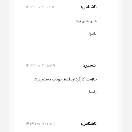
ناشناس
۰۸:۱۱ - ۱۴۰۴/۰۳/۱۴
عالی عالی بود
پاسخ
حسین
۱۸:۲۹ - ۱۴۰۴/۰۳/۱۴
بنازمت کارگردان فقط خودت دستمریزاد
پاسخ
ناشناس
۰۱:۰۹ - ۱۴۰۴/۰۳/۱۵