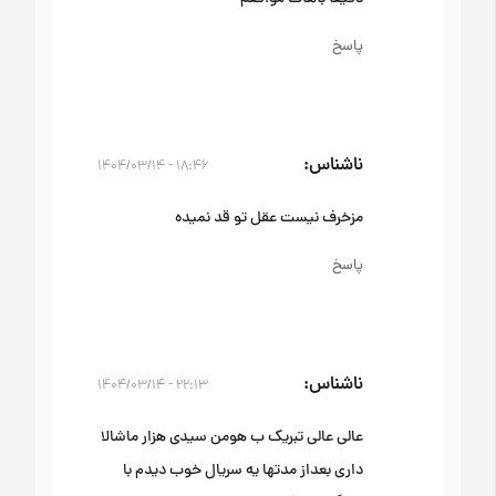
پاسخ
ناشناس
۱۸:۴۶ - ۱۴۰۴/۰۳/۱۴
مزخرف نیست عقل تو قد نمیده
پاسخ
ناشناس
۲۲:۱۳ - ۱۴۰۴/۰۳/۱۴
عالی عالی تبریک ب هومن سیدی هزار ماشالا
داری بعداز مدتها یه سریال خوب دیدم با