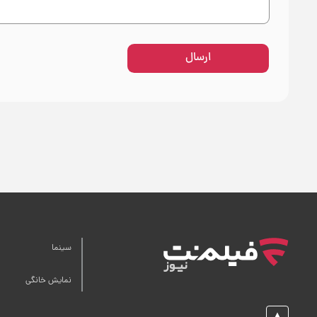
ارسال
سینما
نمایش خانگی