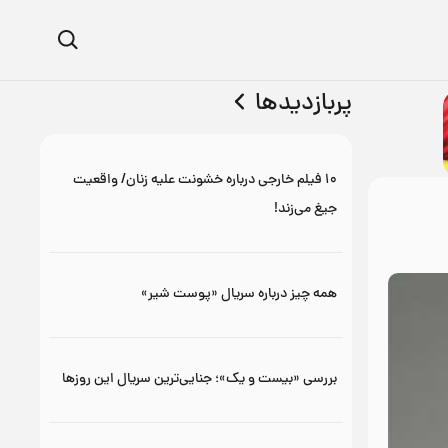
پربازدیدها
۱۰ فیلم خارجی درباره خشونت علیه زنان/ واقعیت
جیغ می‌زند!
همه چیز درباره سریال «پوست شیر»
بررسی «بیست و یک»؛ جنایی‌ترین سریال این روزها