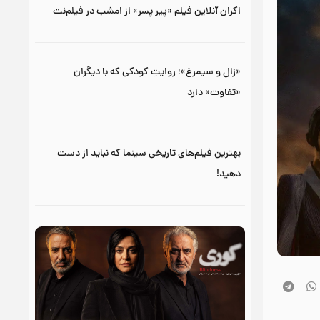
اکران آنلاین فیلم «پیر پسر» از امشب در فیلم‌نت
«زال و سیمرغ»؛ روایتِ کودکی که با دیگران
«تفاوت» دارد
بهترین فیلم‌های تاریخی سینما که نباید از دست
دهید!