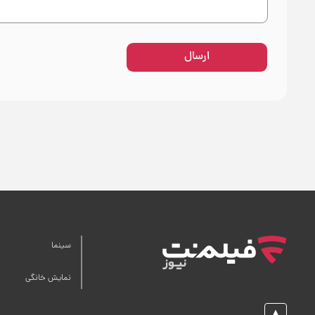
ارسال
سینما
نمایش خانگی