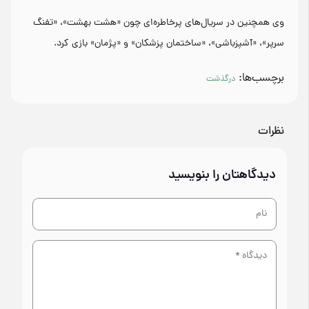
وی همچنین در سریال‌های پرخاطره‌ای چون «هشت بهشت»، «تفنگ
سرپر»، «آشپزباشی»، «ساختمان پزشکان» و «پژمان» بازی کرد.
برچسب‌ها:
درگذشت
نظرات
دیدگاهتان را بنویسید