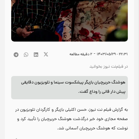
-
۲۲:۳۱ - ۱۴۰۳/۰۵/۲۹
2
دقیقه مطالعه
در فیلم‌نت نیوز بخوانید
هوشنگ‌ حریرچیان بازیگر پیشکسوت سینما و تلویزیون دقایقی
پیش دار فانی را وداع گفت.
به گزارش فیلم نت نیوز، حسن اکلیلی بازیگر و کارگردان تلویزیون در
صفحه مجازی خود خبر درگذشت هوشنگ حریرچیان را تأیید کرد و
نوشت که هوشنگ حریرچیان آسمانی شد.