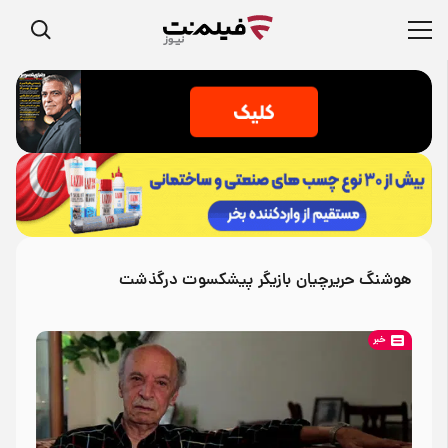
هوشنگ‌ حریرچیان بازیگر پیشکسوت درگذشت
خبر