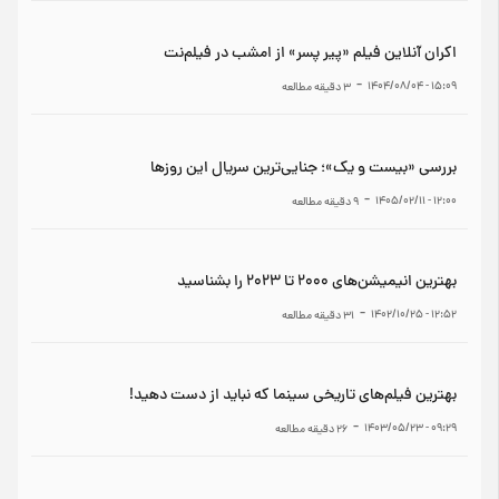
اکران آنلاین فیلم «پیر پسر» از امشب در فیلم‌نت
-
۱۵:۰۹ - ۱۴۰۴/۰۸/۰۴
3
دقیقه مطالعه
بررسی «بیست و یک»؛ جنایی‌ترین سریال این روزها
-
۱۲:۰۰ - ۱۴۰۵/۰۲/۱۱
9
دقیقه مطالعه
بهترین انیمیشن‌های ۲۰۰۰ تا ۲۰۲۳ را بشناسید
-
۱۲:۵۲ - ۱۴۰۲/۱۰/۲۵
31
دقیقه مطالعه
بهترین فیلم‌های تاریخی سینما که نباید از دست دهید!
-
۰۹:۲۹ - ۱۴۰۳/۰۵/۲۳
26
دقیقه مطالعه