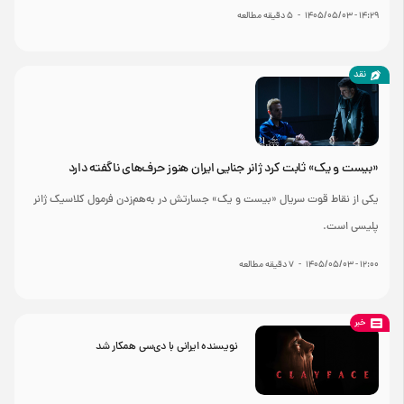
۱۴:۲۹ - ۱۴۰۵/۰۵/۰۳
-
۵
دقیقه مطالعه
نقد
«بیست و یک» ثابت کرد ژانر جنایی ایران هنوز حرف‌های ناگفته دارد
یکی از نقاط قوت سریال «بیست و یک» جسارتش در به‌هم‌زدن فرمول کلاسیک ژانر
پلیسی است.
۱۲:۰۰ - ۱۴۰۵/۰۵/۰۳
-
۷
دقیقه مطالعه
خبر
نویسنده ایرانی با دی‌سی همکار شد