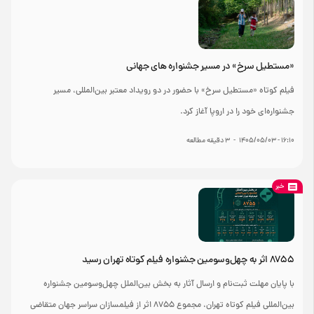
«مستطیل سرخ» در مسیر جشنواره های جهانی
فیلم کوتاه «مستطیل سرخ» با حضور در دو رویداد معتبر بین‌المللی، مسیر
جشنواره‌ای خود را در اروپا آغاز کرد.
۱۶:۱۰ - ۱۴۰۵/۰۵/۰۳
-
۳
دقیقه مطالعه
خبر
۸۷۵۵ اثر به چهل‌وسومین جشنواره فیلم کوتاه تهران رسید
با پایان مهلت ثبت‌نام و ارسال آثار به بخش بین‌الملل چهل‌وسومین جشنواره
بین‌المللی فیلم کوتاه تهران، مجموع ۸۷۵۵ اثر از فیلمسازان سراسر جهان متقاضی