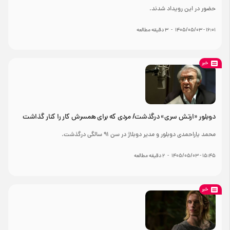
حضور در این رویداد شدند.
۱۶:۰۱ - ۱۴۰۵/۰۵/۰۳
-
۳
دقیقه مطالعه
خبر
دوبلور «ارتش سری» درگذشت/ مردی که برای همسرش کار را کنار گذاشت
محمد یاراحمدی دوبلور و مدیر دوبلاژ در سن ۹۱ سالگی درگذشت.
۱۵:۴۵ - ۱۴۰۵/۰۵/۰۳
-
۲
دقیقه مطالعه
خبر