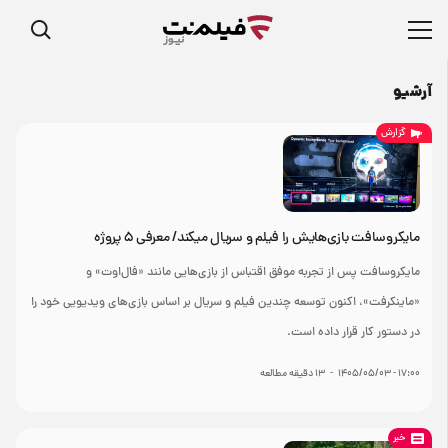
آرشیو
گزارش
مايکروسافت بازی‌هایش را فیلم و سریال می‎کند/ معرفی ۵ پروژه
مایکروسافت پس از تجربه موفق اقتباس از بازی‌هایی مانند «فال‌اوت» و
«ماینکرفت»، اکنون توسعه چندین فیلم و سریال بر اساس بازی‌های ویدیویی خود را
در دستور کار قرار داده است.
۱۷:۰۰ - ۱۴۰۵/۰۵/۰۳
-
۱۳
دقیقه مطالعه
خبر