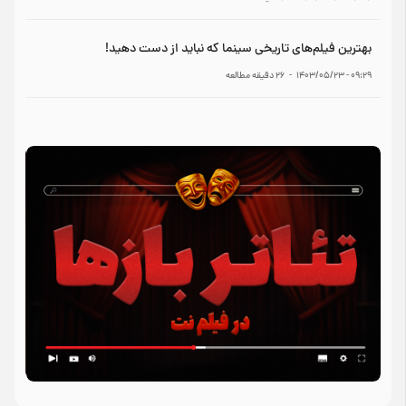
بهترین فیلم‌های تاریخی سینما که نباید از دست دهید!
۰۹:۲۹ - ۱۴۰۳/۰۵/۲۳
-
۲۶
دقیقه مطالعه