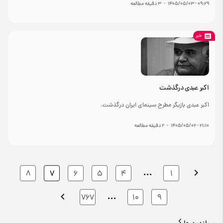
۰۹:۲۹ - ۱۴۰۵/۰۵/۰۳
-
۳
دقیقه مطالعه
خبر
اکبر عبدی درگذشت
اکبر عبدی بازیگر مطرح سینمای ایران درگذشت.
۲۱:۱۰ - ۱۴۰۵/۰۵/۰۲
-
۲
دقیقه مطالعه
…
۸
۷
۶
۵
۴
۱
…
۷۶۷
۱۰
۹