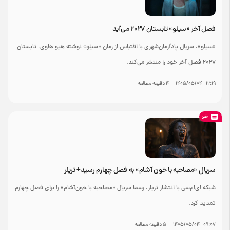
فصل آخر «سیلو» تابستان ۲۰۲۷ می‌آید
«سیلو»، سریال پادآرمان‌شهری با اقتباس از رمان «سیلو» نوشته هیو هاوی، تابستان
۲۰۲۷ فصل آخر خود را منتشر می‌کند.
۱۲:۱۹ - ۱۴۰۵/۰۵/۰۴
-
4
دقیقه مطالعه
خبر
سریال «مصاحبه با خون‌ آشام» به فصل چهارم رسید+ تریلر
شبکه ای‌ام‌سی با انتشار تریلر، رسما سریال «مصاحبه با خون‌آشام» را برای فصل چهارم
تمدید کرد.
۰۹:۰۷ - ۱۴۰۵/۰۵/۰۴
-
5
دقیقه مطالعه