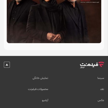
سینما
نمایش خانگی
نقد
محصولات فیلم‌نت
عکس
آرشیو