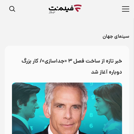
سینمای جهان
خبر تازه از ساخت فصل ۳ «جداسازی»/ کار بزرگ
دوباره آغاز شد