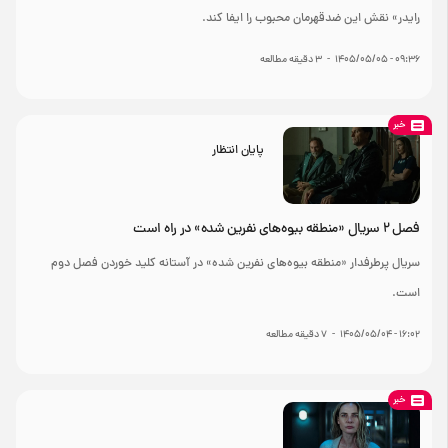
رایدر» نقش این ضدقهرمان محبوب را ایفا کند.
۰۹:۳۶ - ۱۴۰۵/۰۵/۰۵
-
3
دقیقه مطالعه
خبر
پایان انتظار
فصل ۲ سریال «منطقه بیوه‌های نفرین شده» در راه است
سریال پرطرفدار «منطقه بیوه‌های نفرین شده» در آستانه کلید خوردن فصل دوم
است.
۱۶:۰۲ - ۱۴۰۵/۰۵/۰۴
-
7
دقیقه مطالعه
خبر