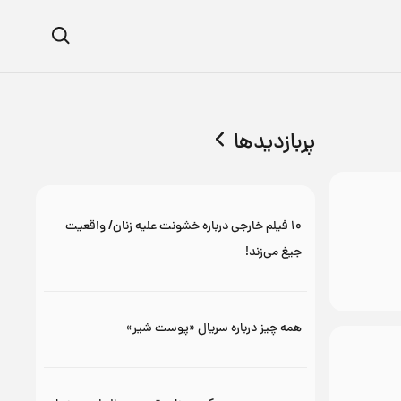
پربازدیدها
۱۰ فیلم خارجی درباره خشونت علیه زنان/ واقعیت
جیغ می‌زند!
همه چیز درباره سریال «پوست شیر»