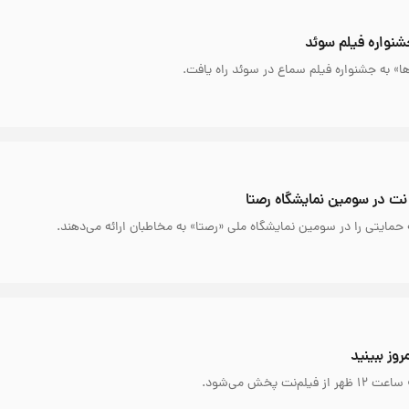
شنواره فیلم سوئد
ا» به جشنواره فیلم سماع در سوئد راه یافت.
 نت در سومین نمایشگاه رصتا
ت پخش می‌شود.