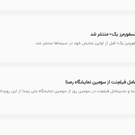
رنسفورمرز یک» منتشر شد
فورمرز یک» قبل از اولین نمایش خود در سینماها منتشر شد.
امل فیلم‌نت از سومین نمایشگاه رصتا
ا و مدیرعامل‌ فیلم‌نت در سومین روز از سومین نمایشگاه ملی رصتا از این‌ رویداد 