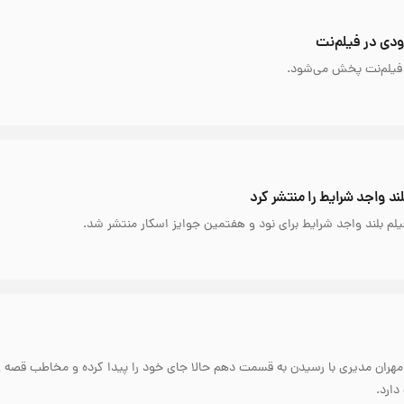
زودی در فیلم‌نت
ز فیلم‌نت پخش می‌شود.
ند واجد شرایط را منتشر کرد
هران مدیری با رسیدن به قسمت دهم حالا جای خود را پیدا کرده و مخاطب قصه و
ارد.