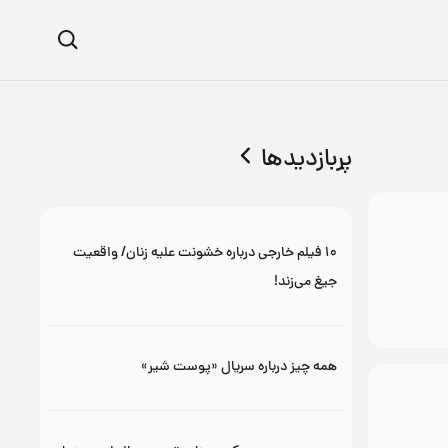
پربازدیدها
۱۰ فیلم خارجی درباره خشونت علیه زنان/ واقعیت
جیغ می‌زند!
همه چیز درباره سریال «پوست شیر»