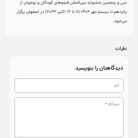
سی و پنجمین جشنواره بین‌المللی فیلم‌های کودکان و نوجوان از
پانزدهم تا بیستم مهر ۱۴۰۲ (۷ تا ۱۲ اکتبر ۲۰۲۳) در اصفهان برگزار
می‌شود.
نظرات
دیدگاهتان را بنویسید