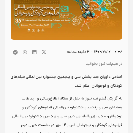
-
۱۲:۳۸ - ۱۴۰۲/۰۷/۱۲
3
دقیقه مطالعه
در فیلم‌نت نیوز بخوانید
اسامی داوران چند بخش سی و پنجمین جشنواره بین‌المللی فیلم‌های
کودکان و نوجوانان اعلام شد.
به گزارش فیلم نت نیوز به نقل از ستاد اطلاع‌رسانی و ارتباطات
رسانه‌ای سی و پنجمین جشنواره بین‌المللی فیلم‌های کودکان و
نوجوانان، مجید زین‌العابدین دبیر سی و پنجمین جشنواره بین‌المللی
فیلم‌های کودکان و نوجوانان امروز ۱۲ مهر در نشست خبری دوم