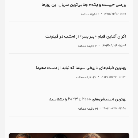
بررسی «بیست و یک»؛ جنایی‌ترین سریال این روزها
-
۱۲:۰۰ - ۱۴۰۵/۰۲/۱۱
9
دقیقه مطالعه
اکران آنلاین فیلم «پیر پسر» از امشب در فیلم‌نت
-
۱۵:۰۹ - ۱۴۰۴/۰۸/۰۴
3
دقیقه مطالعه
بهترین فیلم‌های تاریخی سینما که نباید از دست دهید!
-
۰۹:۲۹ - ۱۴۰۳/۰۵/۲۳
26
دقیقه مطالعه
بهترین انیمیشن‌های ۲۰۰۰ تا ۲۰۲۳ را بشناسید
-
۱۲:۵۲ - ۱۴۰۲/۱۰/۲۵
31
دقیقه مطالعه