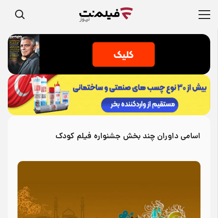
اسامی داوران چند بخش جشنواره فیلم کودک