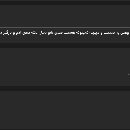
وقتی یه قسمت و میبینه نمیتونه قسمت بعدی شو دنبال نکنه ذهن آدم و درگیر میک
ه