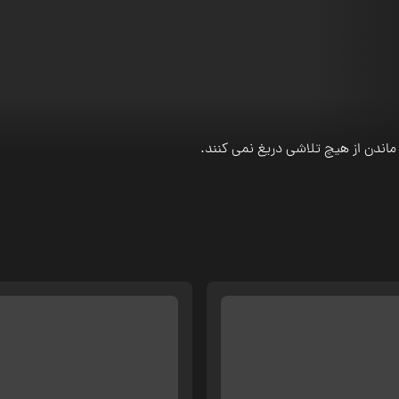
ماندن از هیچ تلاشی دریغ نمی کنند.