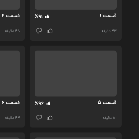
2
1
قسمت‌
قسمت‌
%91
43 دقیقه
48 دقیقه
6
5
قسمت‌
قسمت‌
%96
51 دقیقه
44 دقیقه