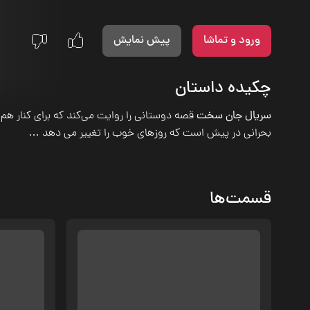
ورود و تماشا
پیش نمایش
چکیده داستان
سریال جان سخت
قصه دوستانی را روایت می‌کند که برای کنار هم 
بحرانی در پیش است که روزهای خوب را تغییر می دهد …
قسمت‌ها