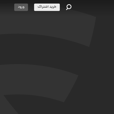
خرید اشتراک
ورود