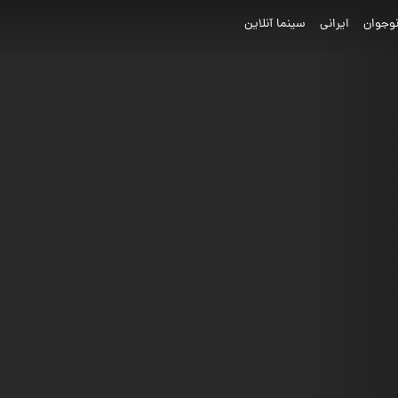
وجوان
ایرانی
سینما آنلاین