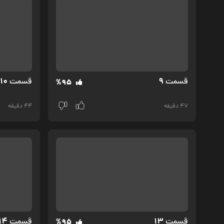
10
9
قسمت‌
قسمت‌
%95
47 دقیقه
44 دقیقه
14
13
قسمت‌
قسمت‌
%95